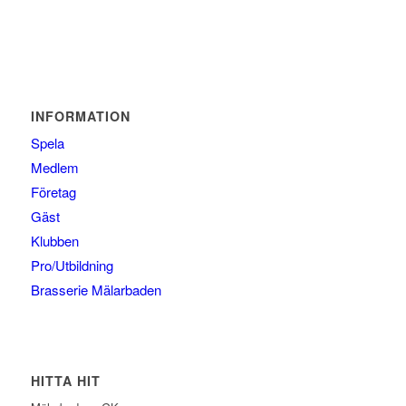
INFORMATION
Spela
Medlem
Företag
Gäst
Klubben
Pro/Utbildning
Brasserie Mälarbaden
HITTA HIT