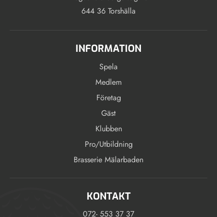
644 36 Torshälla
INFORMATION
Spela
Medlem
Företag
Gäst
Klubben
Pro/Utbildning
Brasserie Mälarbaden
KONTAKT
072- 553 37 37