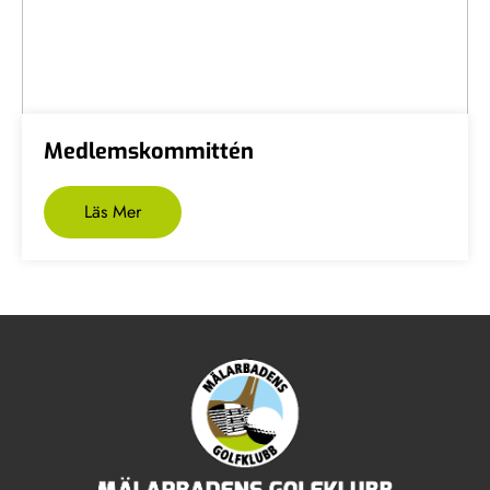
Medlemskommittén
Läs Mer