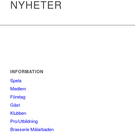
NYHETER
INFORMATION
Spela
Medlem
Företag
Gäst
Klubben
Pro/Utbildning
Brasserie Mälarbaden