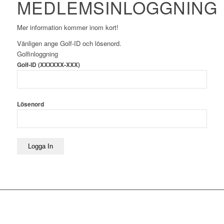
MEDLEMSINLOGGNING
Mer information kommer inom kort!
Vänligen ange Golf-ID och lösenord.
Golfinloggning
Golf-ID (XXXXXX-XXX)
Lösenord
Logga In