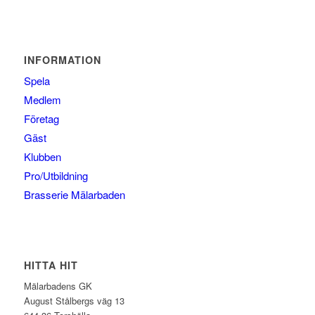
INFORMATION
Spela
Medlem
Företag
Gäst
Klubben
Pro/Utbildning
Brasserie Mälarbaden
HITTA HIT
Mälarbadens GK
August Stålbergs väg 13