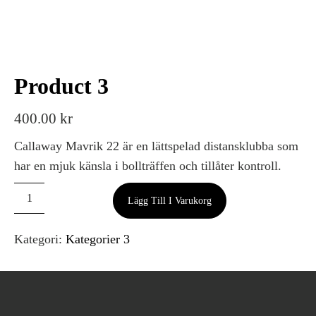
Product 3
400.00
kr
Callaway Mavrik 22 är en lättspelad distansklubba som
har en mjuk känsla i bollträffen och tillåter kontroll.
Lägg Till I Varukorg
Kategori:
Kategorier 3