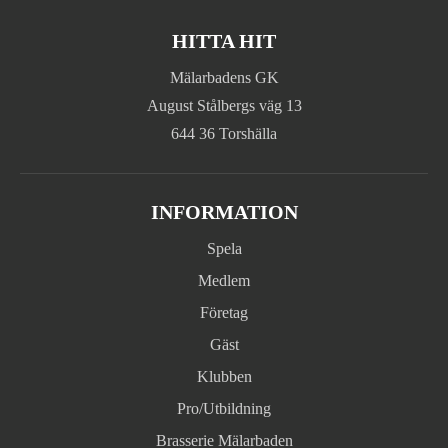
HITTA HIT
Mälarbadens GK
August Stålbergs väg 13
644 36 Torshälla
INFORMATION
Spela
Medlem
Företag
Gäst
Klubben
Pro/Utbildning
Brasserie Mälarbaden