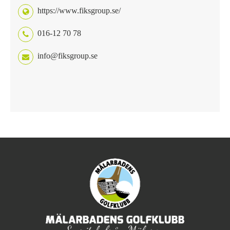
https://www.fiksgroup.se/
016-12 70 78
info@fiksgroup.se