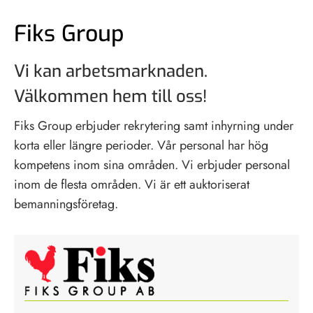
Fiks Group
Vi kan arbetsmarknaden.
Välkommen hem till oss!
Fiks Group erbjuder rekrytering samt inhyrning under
korta eller längre perioder. Vår personal har hög
kompetens inom sina områden. Vi erbjuder personal
inom de flesta områden. Vi är ett auktoriserat
bemanningsföretag.