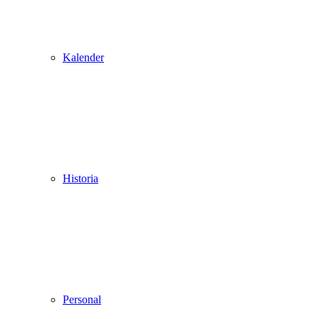
Kalender
Historia
Personal