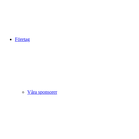
Företag
Våra sponsorer