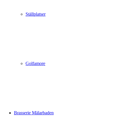
Ställplatser
Golfamore
Brasserie Mälarbaden