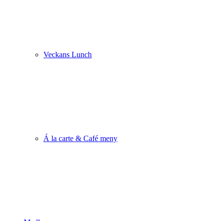
Veckans Lunch
Á la carte & Café meny