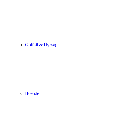
Golfbil & Hyrvagn
Boende