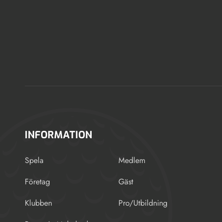
INFORMATION
Spela
Medlem
Företag
Gäst
Klubben
Pro/Utbildning