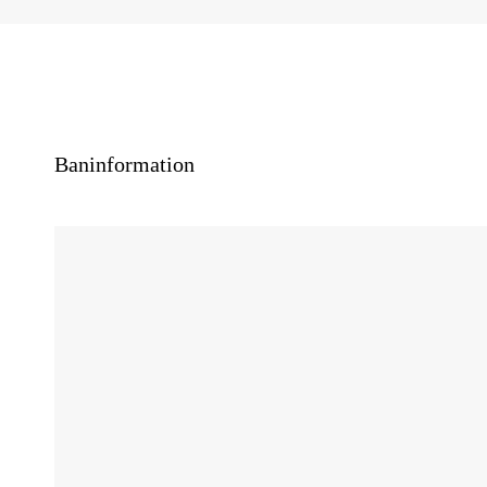
Baninformation